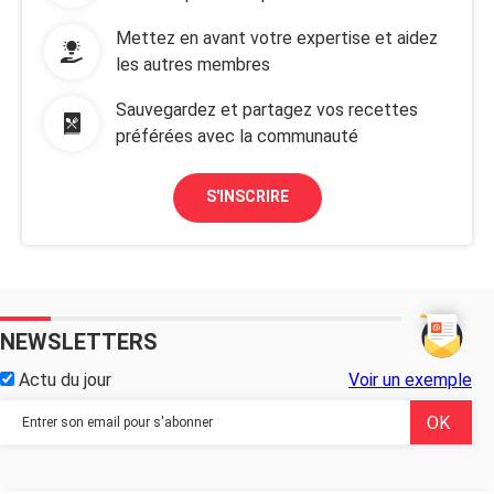
Mettez en avant votre expertise et aidez
les autres membres
Sauvegardez et partagez vos recettes
préférées avec la communauté
S'INSCRIRE
NEWSLETTERS
Actu du jour
Voir un exemple