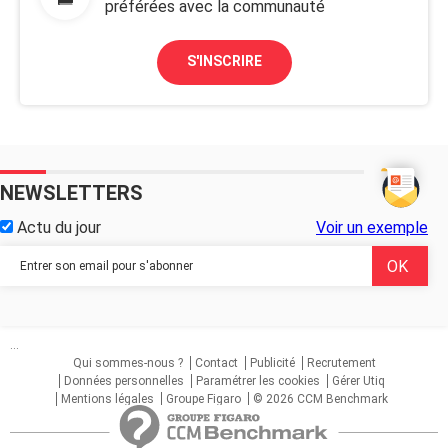
préférées avec la communauté
S'INSCRIRE
NEWSLETTERS
Actu du jour
Voir un exemple
...
Qui sommes-nous ?
Contact
Publicité
Recrutement
Données personnelles
Paramétrer les cookies
Gérer Utiq
Mentions légales
Groupe Figaro
© 2026 CCM Benchmark