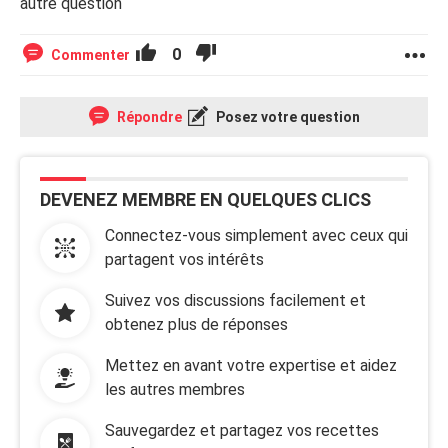
autre question
0
Commenter
Répondre
Posez votre question
DEVENEZ MEMBRE EN QUELQUES CLICS
Connectez-vous simplement avec ceux qui
partagent vos intérêts
Suivez vos discussions facilement et
obtenez plus de réponses
Mettez en avant votre expertise et aidez
les autres membres
Sauvegardez et partagez vos recettes