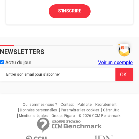
S'INSCRIRE
NEWSLETTERS
Actu du jour
Voir un exemple
...
Qui sommes-nous ?
Contact
Publicité
Recrutement
Données personnelles
Paramétrer les cookies
Gérer Utiq
Mentions légales
Groupe Figaro
© 2026 CCM Benchmark