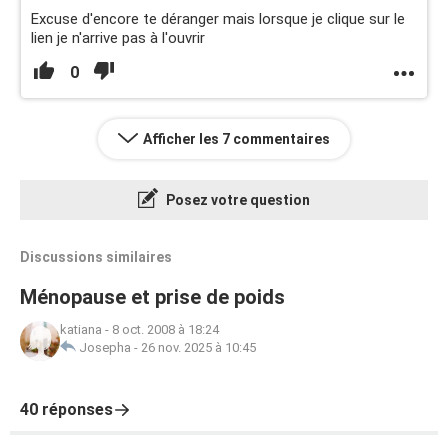
Excuse d'encore te déranger mais lorsque je clique sur le
lien je n'arrive pas à l'ouvrir
0
Afficher les 7 commentaires
Posez votre question
Discussions similaires
Ménopause et prise de poids
katiana
-
8 oct. 2008 à 18:24
Josepha
-
26 nov. 2025 à 10:45
40 réponses