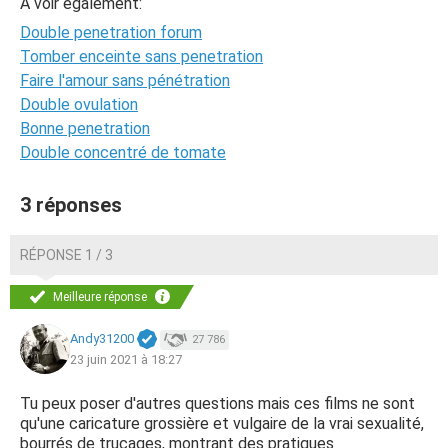
A voir également:
Double penetration forum
Tomber enceinte sans penetration
Faire l'amour sans pénétration
Double ovulation
Bonne penetration
Double concentré de tomate
3 réponses
RÉPONSE 1 / 3
Meilleure réponse
Andy31200
27 786
23 juin 2021 à 18:27
Tu peux poser d'autres questions mais ces films ne sont
qu'une caricature grossière et vulgaire de la vrai sexualité,
bourrés de trucages, montrant des pratiques