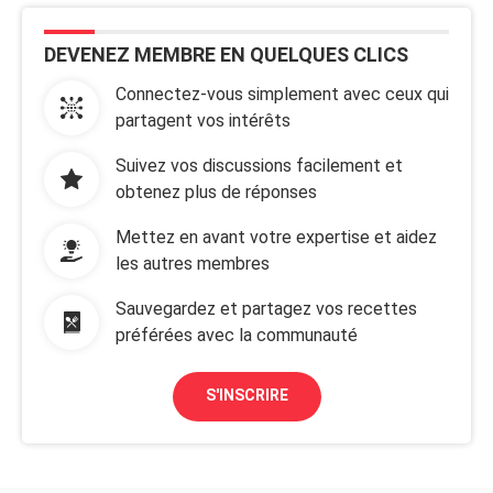
DEVENEZ MEMBRE EN QUELQUES CLICS
Connectez-vous simplement avec ceux qui
partagent vos intérêts
Suivez vos discussions facilement et
obtenez plus de réponses
Mettez en avant votre expertise et aidez
les autres membres
Sauvegardez et partagez vos recettes
préférées avec la communauté
S'INSCRIRE