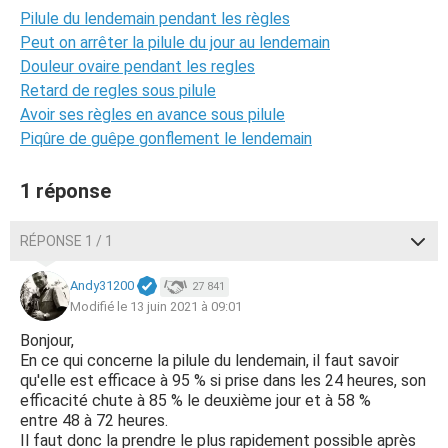
Pilule du lendemain pendant les règles
Peut on arrêter la pilule du jour au lendemain
Douleur ovaire pendant les regles
Retard de regles sous pilule
Avoir ses règles en avance sous pilule
Piqûre de guêpe gonflement le lendemain
1 réponse
RÉPONSE 1 / 1
Andy31200
27 841
Modifié le 13 juin 2021 à 09:01
Bonjour,
En ce qui concerne la pilule du lendemain, il faut savoir
qu'elle est efficace à 95 % si prise dans les 24 heures, son
efficacité chute à 85 % le deuxième jour et à 58 %
entre 48 à 72 heures.
Il faut donc la prendre le plus rapidement possible après