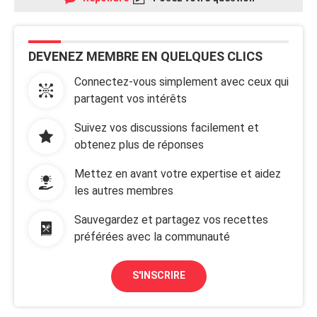
DEVENEZ MEMBRE EN QUELQUES CLICS
Connectez-vous simplement avec ceux qui
partagent vos intérêts
Suivez vos discussions facilement et
obtenez plus de réponses
Mettez en avant votre expertise et aidez
les autres membres
Sauvegardez et partagez vos recettes
préférées avec la communauté
S'INSCRIRE