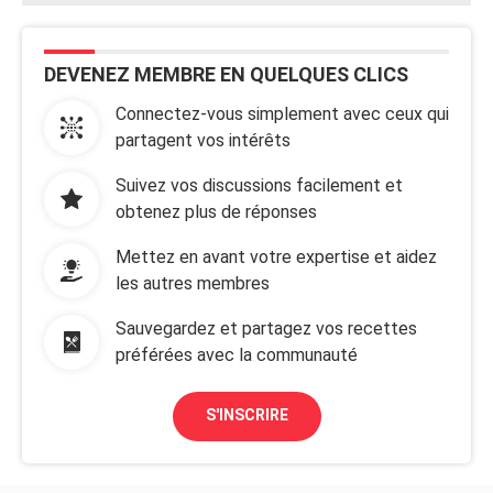
DEVENEZ MEMBRE EN QUELQUES CLICS
Connectez-vous simplement avec ceux qui
partagent vos intérêts
Suivez vos discussions facilement et
obtenez plus de réponses
Mettez en avant votre expertise et aidez
les autres membres
Sauvegardez et partagez vos recettes
préférées avec la communauté
S'INSCRIRE