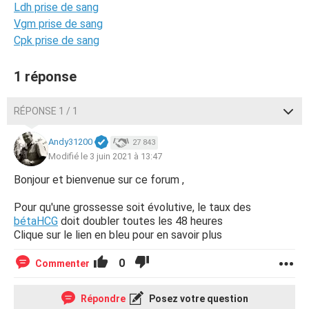
Ldh prise de sang
Vgm prise de sang
Cpk prise de sang
1 réponse
RÉPONSE 1 / 1
Andy31200
27 843
Modifié le 3 juin 2021 à 13:47
Bonjour et bienvenue sur ce forum ,
Pour qu'une grossesse soit évolutive, le taux des
bétaHCG
doit doubler toutes les 48 heures
Clique sur le lien en bleu pour en savoir plus
0
Commenter
Répondre
Posez votre question