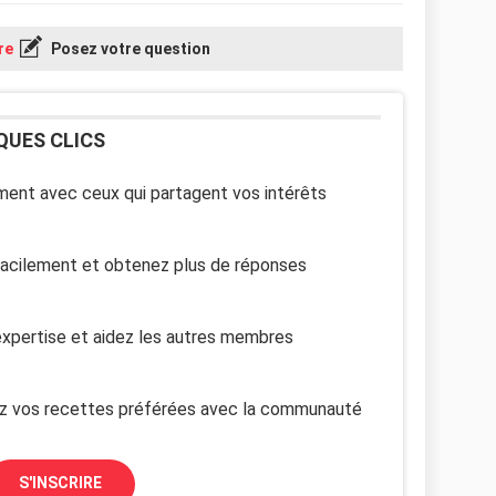
re
Posez votre question
QUES CLICS
ent avec ceux qui partagent vos intérêts
facilement et obtenez plus de réponses
xpertise et aidez les autres membres
z vos recettes préférées avec la communauté
S'INSCRIRE