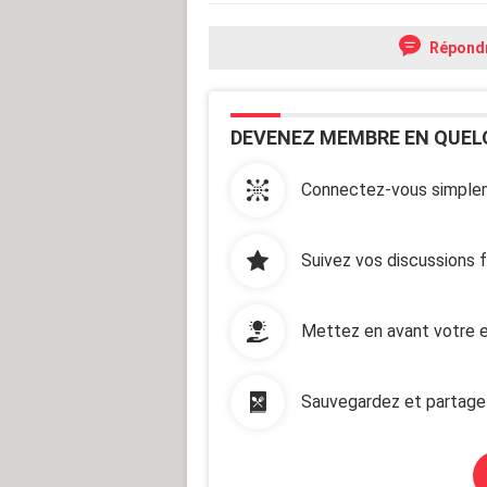
Répond
DEVENEZ MEMBRE EN QUEL
Connectez-vous simplem
Suivez vos discussions 
Mettez en avant votre e
Sauvegardez et partage