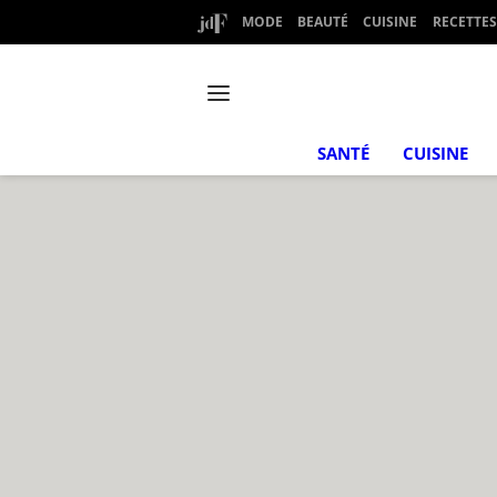
MODE
BEAUTÉ
CUISINE
RECETTES
SANTÉ
CUISINE