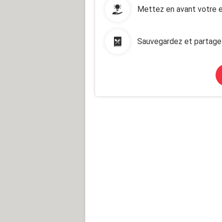
Mettez en avant votre e
Sauvegardez et partage