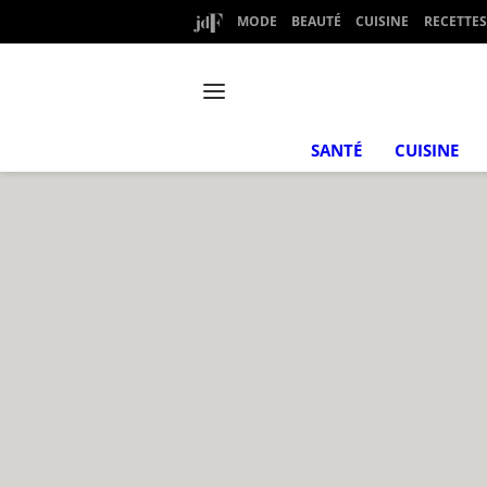
MODE
BEAUTÉ
CUISINE
RECETTES
SANTÉ
CUISINE