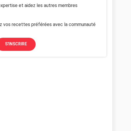
xpertise et aidez les autres membres
z vos recettes préférées avec la communauté
S'INSCRIRE