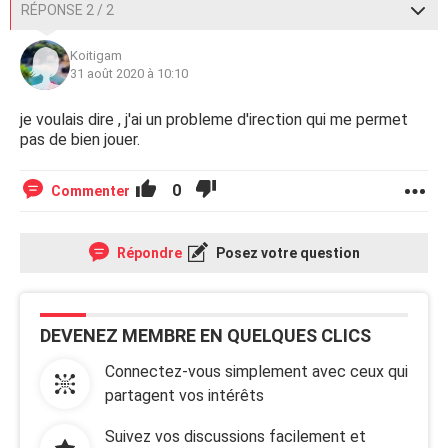
RÉPONSE 2 / 2
Koitigam
31 août 2020 à 10:10
je voulais dire , j'ai un probleme d'irection qui me permet
pas de bien jouer.
0
Commenter
Répondre
Posez votre question
DEVENEZ MEMBRE EN QUELQUES CLICS
Connectez-vous simplement avec ceux qui
partagent vos intérêts
Suivez vos discussions facilement et