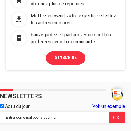
obtenez plus de réponses
Mettez en avant votre expertise et aidez
les autres membres
Sauvegardez et partagez vos recettes
préférées avec la communauté
S'INSCRIRE
NEWSLETTERS
Actu du jour
Voir un exemple