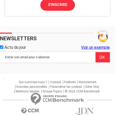
S'INSCRIRE
NEWSLETTERS
Actu du jour
Voir un exemple
...
Qui sommes-nous ?
Contact
Publicité
Recrutement
Données personnelles
Paramétrer les cookies
Gérer Utiq
Mentions légales
Groupe Figaro
© 2026 CCM Benchmark