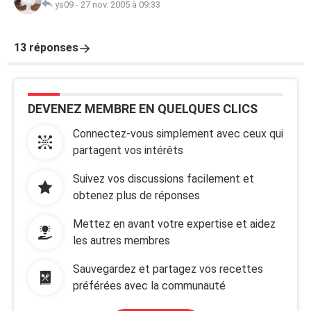
ys09
-
27 nov. 2005 à 09:33
13 réponses
DEVENEZ MEMBRE EN QUELQUES CLICS
Connectez-vous simplement avec ceux qui
partagent vos intérêts
Suivez vos discussions facilement et
obtenez plus de réponses
Mettez en avant votre expertise et aidez
les autres membres
Sauvegardez et partagez vos recettes
préférées avec la communauté