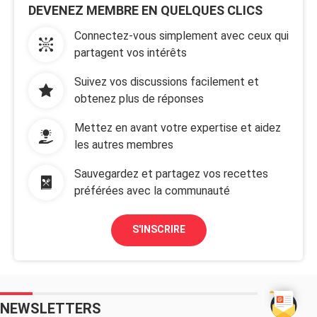
DEVENEZ MEMBRE EN QUELQUES CLICS
Connectez-vous simplement avec ceux qui
partagent vos intérêts
Suivez vos discussions facilement et
obtenez plus de réponses
Mettez en avant votre expertise et aidez
les autres membres
Sauvegardez et partagez vos recettes
préférées avec la communauté
S'INSCRIRE
NEWSLETTERS