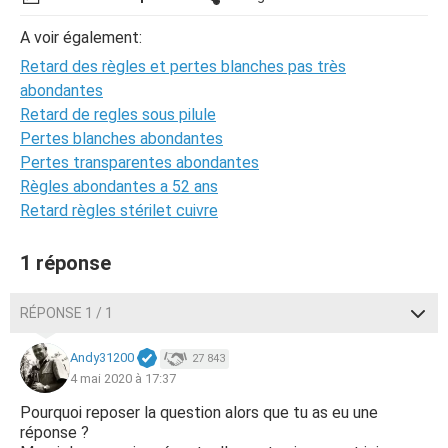
A voir également:
Retard des règles et pertes blanches pas très
abondantes
Retard de regles sous pilule
Pertes blanches abondantes
Pertes transparentes abondantes
Règles abondantes a 52 ans
Retard règles stérilet cuivre
1 réponse
RÉPONSE 1 / 1
Andy31200
27 843
4 mai 2020 à 17:37
Pourquoi reposer la question alors que tu as eu une
réponse ?