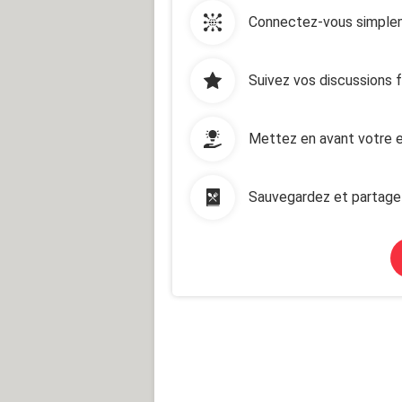
Connectez-vous simplem
Suivez vos discussions 
Mettez en avant votre e
Sauvegardez et partage