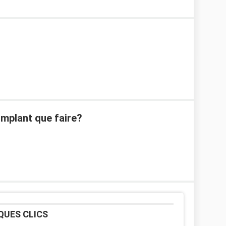
implant que faire?
QUES CLICS