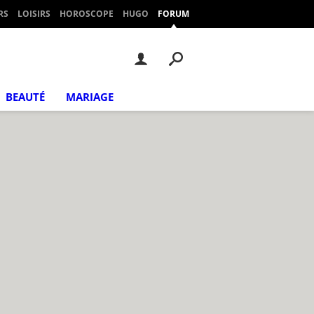
RS
LOISIRS
HOROSCOPE
HUGO
FORUM
BEAUTÉ
MARIAGE