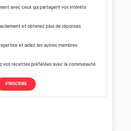
ent avec ceux qui partagent vos intérêts
facilement et obtenez plus de réponses
xpertise et aidez les autres membres
z vos recettes préférées avec la communauté
S'INSCRIRE