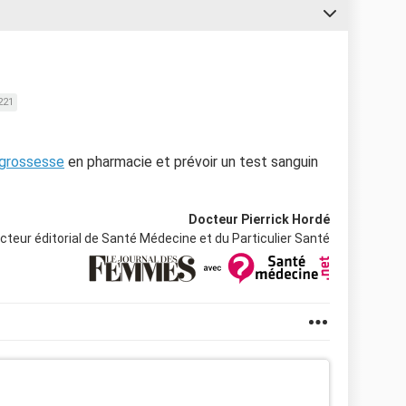
221
 grossesse
en pharmacie et prévoir un test sanguin
Docteur Pierrick Hordé
ecteur éditorial de Santé Médecine et du Particulier Santé