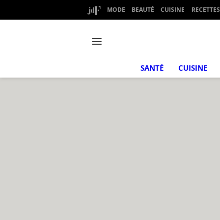
MODE
BEAUTÉ
CUISINE
RECETTES
SANTÉ
CUISINE