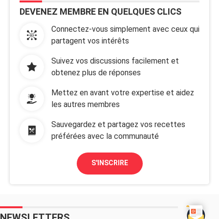
DEVENEZ MEMBRE EN QUELQUES CLICS
Connectez-vous simplement avec ceux qui
partagent vos intérêts
Suivez vos discussions facilement et
obtenez plus de réponses
Mettez en avant votre expertise et aidez
les autres membres
Sauvegardez et partagez vos recettes
préférées avec la communauté
S'INSCRIRE
NEWSLETTERS