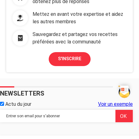
obtenez plus de réponses
Mettez en avant votre expertise et aidez
les autres membres
Sauvegardez et partagez vos recettes
préférées avec la communauté
S'INSCRIRE
NEWSLETTERS
Actu du jour
Voir un exemple