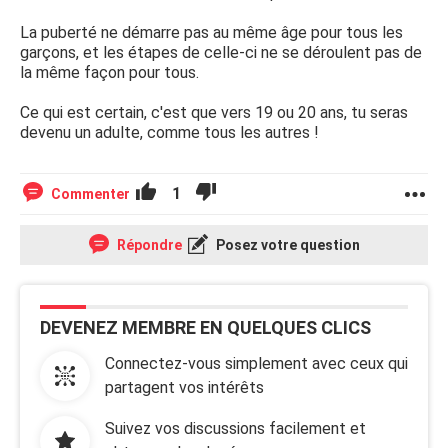
La puberté ne démarre pas au même âge pour tous les
garçons, et les étapes de celle-ci ne se déroulent pas de
la même façon pour tous.
Ce qui est certain, c'est que vers 19 ou 20 ans, tu seras
devenu un adulte, comme tous les autres !
1
Commenter
Répondre
Posez votre question
DEVENEZ MEMBRE EN QUELQUES CLICS
Connectez-vous simplement avec ceux qui
partagent vos intérêts
Suivez vos discussions facilement et