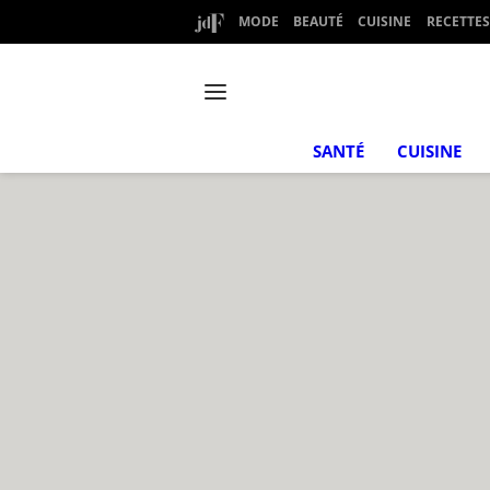
MODE
BEAUTÉ
CUISINE
RECETTES
SANTÉ
CUISINE