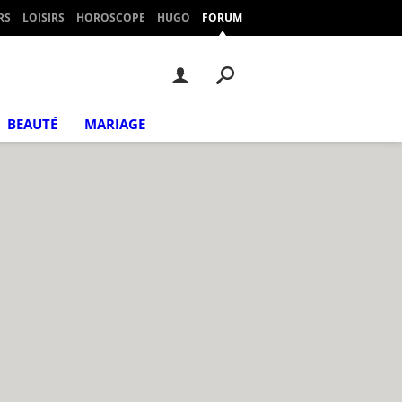
RS
LOISIRS
HOROSCOPE
HUGO
FORUM
BEAUTÉ
MARIAGE