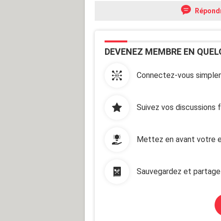
Répond
DEVENEZ MEMBRE EN QUEL
Connectez-vous simplem
Suivez vos discussions 
Mettez en avant votre e
Sauvegardez et partage