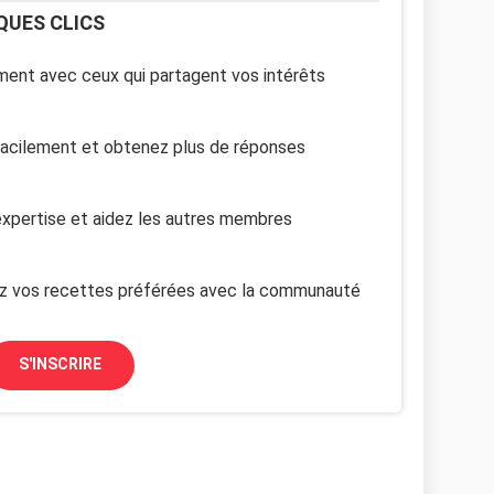
QUES CLICS
ent avec ceux qui partagent vos intérêts
facilement et obtenez plus de réponses
xpertise et aidez les autres membres
z vos recettes préférées avec la communauté
S'INSCRIRE