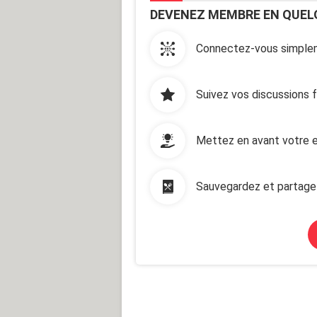
DEVENEZ MEMBRE EN QUEL
Connectez-vous simplem
Suivez vos discussions 
Mettez en avant votre e
Sauvegardez et partage