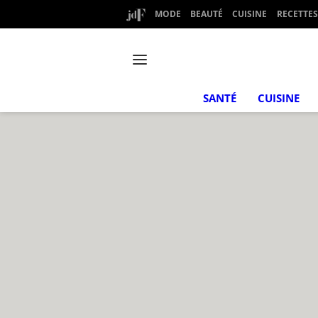
MODE
BEAUTÉ
CUISINE
RECETTES
SANTÉ
CUISINE