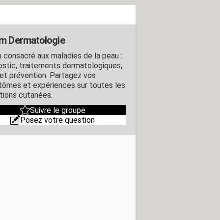
m Dermatologie
 consacré aux maladies de la peau :
ostic, traitements dermatologiques,
 et prévention. Partagez vos
ômes et expériences sur toutes les
tions cutanées.
Suivre le groupe
Posez votre question