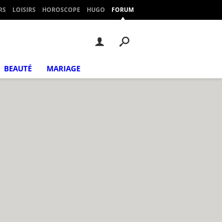
RS
LOISIRS
HOROSCOPE
HUGO
FORUM
BEAUTÉ
MARIAGE