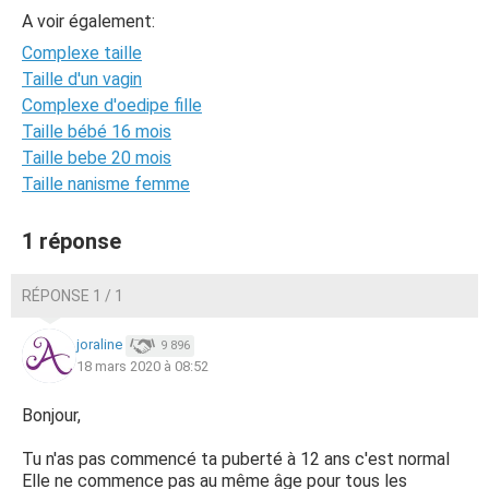
A voir également:
Complexe taille
Taille d'un vagin
Complexe d'oedipe fille
Taille bébé 16 mois
Taille bebe 20 mois
Taille nanisme femme
1 réponse
RÉPONSE 1 / 1
joraline
9 896
18 mars 2020 à 08:52
Bonjour,
Tu n'as pas commencé ta puberté à 12 ans c'est normal
Elle ne commence pas au même âge pour tous les