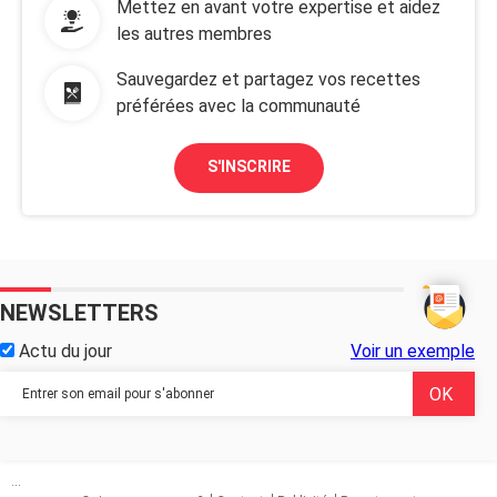
Mettez en avant votre expertise et aidez
les autres membres
Sauvegardez et partagez vos recettes
préférées avec la communauté
S'INSCRIRE
NEWSLETTERS
Actu du jour
Voir un exemple
...