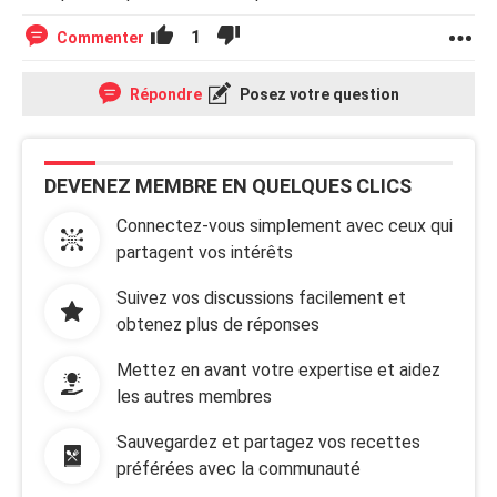
1
Commenter
Répondre
Posez votre question
DEVENEZ MEMBRE EN QUELQUES CLICS
Connectez-vous simplement avec ceux qui
partagent vos intérêts
Suivez vos discussions facilement et
obtenez plus de réponses
Mettez en avant votre expertise et aidez
les autres membres
Sauvegardez et partagez vos recettes
préférées avec la communauté