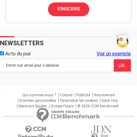
S'INSCRIRE
NEWSLETTERS
Actu du jour
Voir un exemple
...
Qui sommes-nous ?
Contact
Publicité
Recrutement
Données personnelles
Paramétrer les cookies
Gérer Utiq
Mentions légales
Groupe Figaro
© 2026 CCM Benchmark