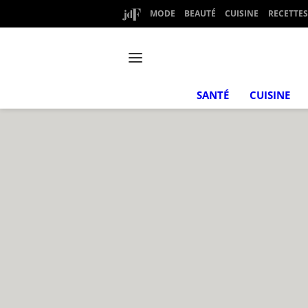
MODE
BEAUTÉ
CUISINE
RECETTES
SANTÉ
CUISINE