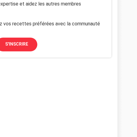
xpertise et aidez les autres membres
z vos recettes préférées avec la communauté
S'INSCRIRE