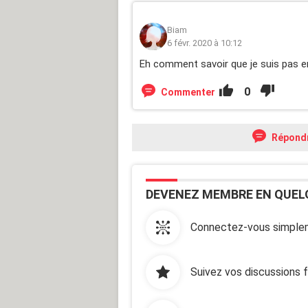
Biam
6 févr. 2020 à 10:12
Eh comment savoir que je suis pas e
0
Commenter
Répond
DEVENEZ MEMBRE EN QUEL
Connectez-vous simplem
Suivez vos discussions 