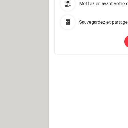
Mettez en avant votre e
Sauvegardez et partage