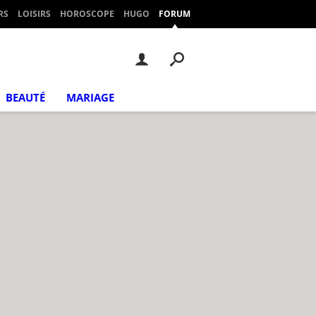
RS
LOISIRS
HOROSCOPE
HUGO
FORUM
BEAUTÉ
MARIAGE