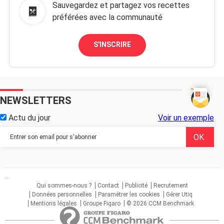
Sauvegardez et partagez vos recettes
préférées avec la communauté
S'INSCRIRE
NEWSLETTERS
Actu du jour
Voir un exemple
...
Qui sommes-nous ?
Contact
Publicité
Recrutement
Données personnelles
Paramétrer les cookies
Gérer Utiq
Mentions légales
Groupe Figaro
© 2026 CCM Benchmark