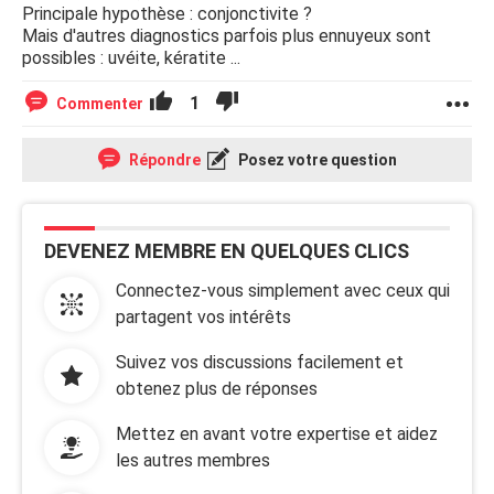
Principale hypothèse : conjonctivite ?
Mais d'autres diagnostics parfois plus ennuyeux sont
possibles : uvéite, kératite ...
1
Commenter
Répondre
Posez votre question
DEVENEZ MEMBRE EN QUELQUES CLICS
Connectez-vous simplement avec ceux qui
partagent vos intérêts
Suivez vos discussions facilement et
obtenez plus de réponses
Mettez en avant votre expertise et aidez
les autres membres