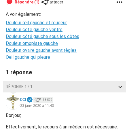
Répondre (1)
Partager
A voir également:
Douleur œil gauche et rougeur
Douleur coté gauche ventre
Douleur côté gauche sous les côtes
Douleur omoplate gauche
Douleur ovaire gauche avant règles
Oeil gauche qui pleure
1 réponse
RÉPONSE 1 / 1
DCI
38 579
23 janv. 2020 à 11:40
Bonjour,
Effectivement, le recours à un médecin est nécessaire.