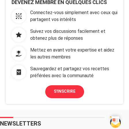
DEVENEZ MEMBRE EN QUELQUES CLICS
Connectez-vous simplement avec ceux qui
partagent vos intérêts
Suivez vos discussions facilement et
obtenez plus de réponses
Mettez en avant votre expertise et aidez
les autres membres
Sauvegardez et partagez vos recettes
préférées avec la communauté
S'INSCRIRE
NEWSLETTERS