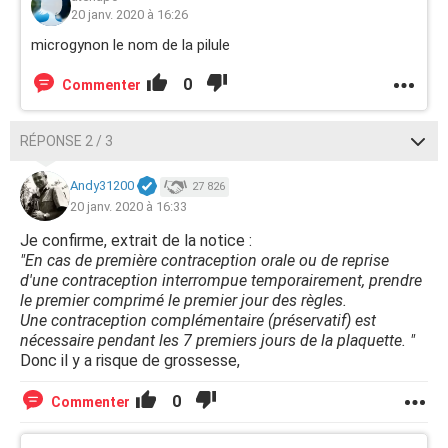
20 janv. 2020 à 16:26
microgynon le nom de la pilule
0
Commenter
RÉPONSE 2 / 3
Andy31200
27 826
20 janv. 2020 à 16:33
Je confirme, extrait de la notice :
"En cas de première contraception orale ou de reprise
d'une contraception interrompue temporairement, prendre
le premier comprimé le premier jour des règles.
Une contraception complémentaire (préservatif) est
nécessaire pendant les 7 premiers jours de la plaquette. "
Donc il y a risque de grossesse,
0
Commenter