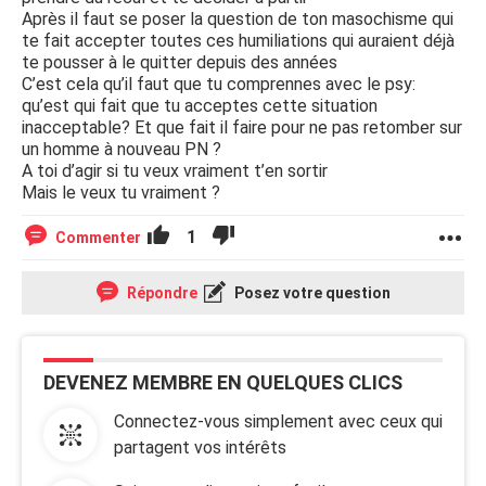
Après il faut se poser la question de ton masochisme qui
te fait accepter toutes ces humiliations qui auraient déjà
te pousser à le quitter depuis des années
C’est cela qu’il faut que tu comprennes avec le psy:
qu’est qui fait que tu acceptes cette situation
inacceptable? Et que fait il faire pour ne pas retomber sur
un homme à nouveau PN ?
A toi d’agir si tu veux vraiment t’en sortir
Mais le veux tu vraiment ?
1
Commenter
Répondre
Posez votre question
DEVENEZ MEMBRE EN QUELQUES CLICS
Connectez-vous simplement avec ceux qui
partagent vos intérêts