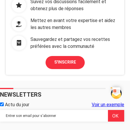
Suivez vos discussions facilement et
obtenez plus de réponses
Mettez en avant votre expertise et aidez
les autres membres
Sauvegardez et partagez vos recettes
préférées avec la communauté
S'INSCRIRE
NEWSLETTERS
Actu du jour
Voir un exemple