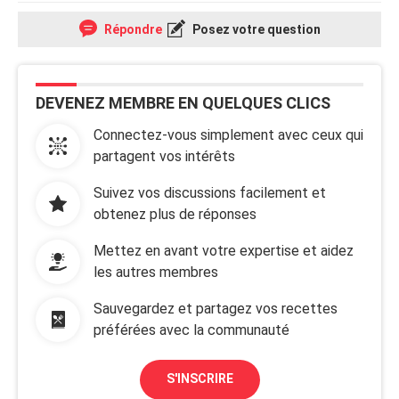
Répondre
Posez votre question
DEVENEZ MEMBRE EN QUELQUES CLICS
Connectez-vous simplement avec ceux qui
partagent vos intérêts
Suivez vos discussions facilement et
obtenez plus de réponses
Mettez en avant votre expertise et aidez
les autres membres
Sauvegardez et partagez vos recettes
préférées avec la communauté
S'INSCRIRE