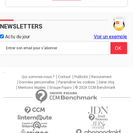
NEWSLETTERS
Actu du jour
Voir un exemple
...
Qui sommes-nous ?
Contact
Publicité
Recrutement
Données personnelles
Paramétrer les cookies
Gérer Utiq
Mentions légales
Groupe Figaro
© 2026 CCM Benchmark