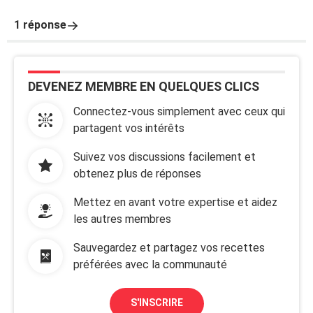
1 réponse
DEVENEZ MEMBRE EN QUELQUES CLICS
Connectez-vous simplement avec ceux qui
partagent vos intérêts
Suivez vos discussions facilement et
obtenez plus de réponses
Mettez en avant votre expertise et aidez
les autres membres
Sauvegardez et partagez vos recettes
préférées avec la communauté
S'INSCRIRE