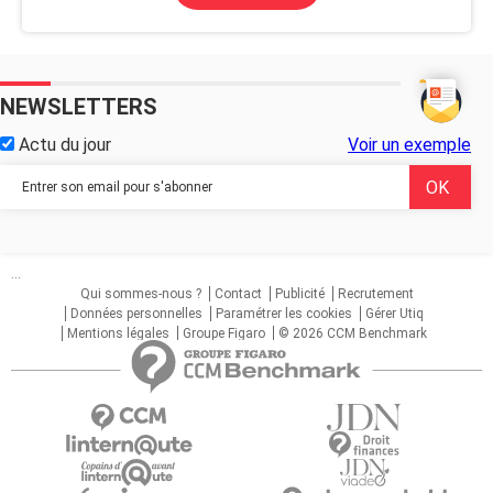
NEWSLETTERS
Actu du jour
Voir un exemple
...
Qui sommes-nous ?
Contact
Publicité
Recrutement
Données personnelles
Paramétrer les cookies
Gérer Utiq
Mentions légales
Groupe Figaro
© 2026 CCM Benchmark