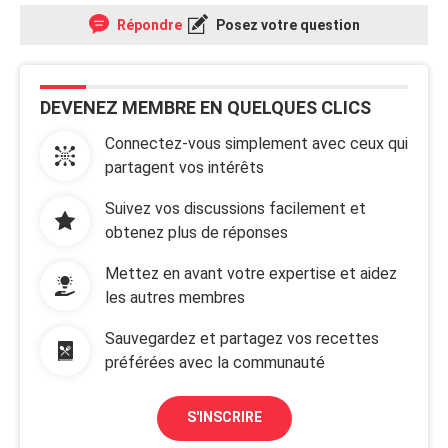
Répondre
Posez votre question
DEVENEZ MEMBRE EN QUELQUES CLICS
Connectez-vous simplement avec ceux qui
partagent vos intérêts
Suivez vos discussions facilement et
obtenez plus de réponses
Mettez en avant votre expertise et aidez
les autres membres
Sauvegardez et partagez vos recettes
préférées avec la communauté
S'INSCRIRE