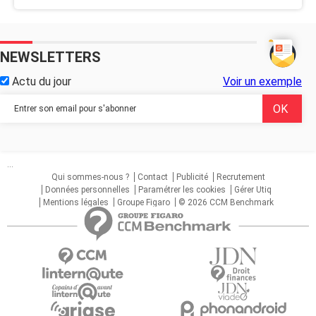
NEWSLETTERS
Actu du jour
Voir un exemple
...
Qui sommes-nous ?
Contact
Publicité
Recrutement
Données personnelles
Paramétrer les cookies
Gérer Utiq
Mentions légales
Groupe Figaro
© 2026 CCM Benchmark