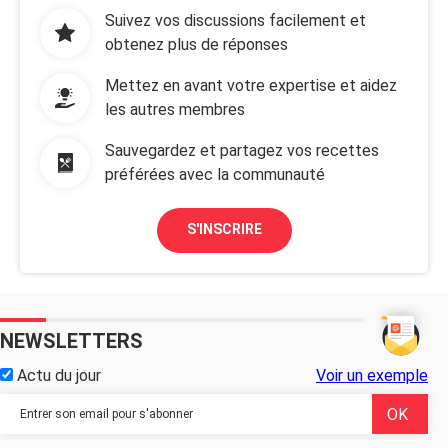
Suivez vos discussions facilement et
obtenez plus de réponses
Mettez en avant votre expertise et aidez
les autres membres
Sauvegardez et partagez vos recettes
préférées avec la communauté
S'INSCRIRE
NEWSLETTERS
Actu du jour
Voir un exemple