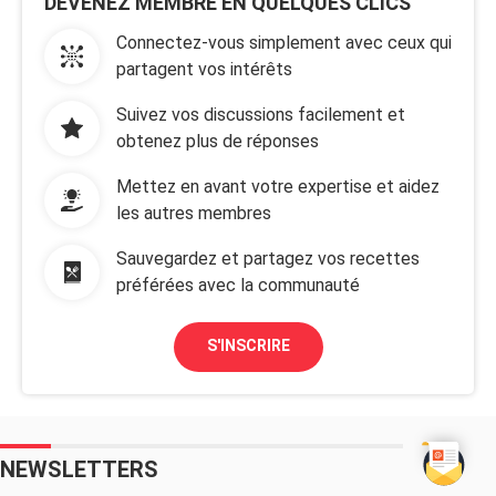
DEVENEZ MEMBRE EN QUELQUES CLICS
Connectez-vous simplement avec ceux qui
partagent vos intérêts
Suivez vos discussions facilement et
obtenez plus de réponses
Mettez en avant votre expertise et aidez
les autres membres
Sauvegardez et partagez vos recettes
préférées avec la communauté
S'INSCRIRE
NEWSLETTERS