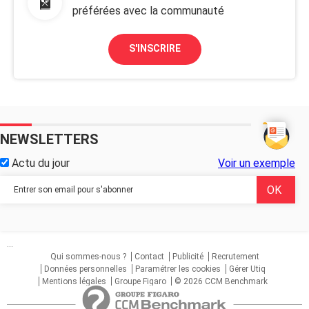
préférées avec la communauté
S'INSCRIRE
NEWSLETTERS
Actu du jour
Voir un exemple
...
Qui sommes-nous ?
Contact
Publicité
Recrutement
Données personnelles
Paramétrer les cookies
Gérer Utiq
Mentions légales
Groupe Figaro
© 2026 CCM Benchmark