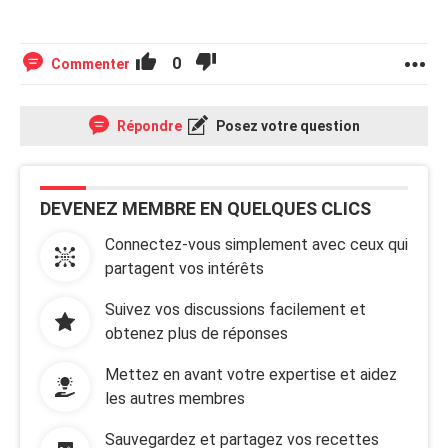
0
Commenter
Répondre
Posez votre question
DEVENEZ MEMBRE EN QUELQUES CLICS
Connectez-vous simplement avec ceux qui
partagent vos intérêts
Suivez vos discussions facilement et
obtenez plus de réponses
Mettez en avant votre expertise et aidez
les autres membres
Sauvegardez et partagez vos recettes