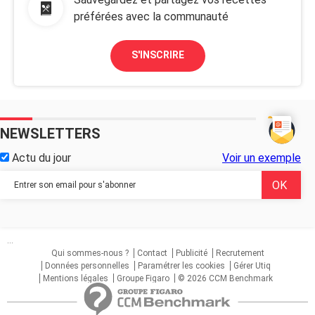
préférées avec la communauté
S'INSCRIRE
NEWSLETTERS
Actu du jour
Voir un exemple
...
Qui sommes-nous ?
Contact
Publicité
Recrutement
Données personnelles
Paramétrer les cookies
Gérer Utiq
Mentions légales
Groupe Figaro
© 2026 CCM Benchmark