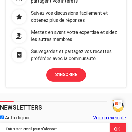
partagent vos intérêts
Suivez vos discussions facilement et
obtenez plus de réponses
Mettez en avant votre expertise et aidez
les autres membres
Sauvegardez et partagez vos recettes
préférées avec la communauté
S'INSCRIRE
NEWSLETTERS
Actu du jour
Voir un exemple