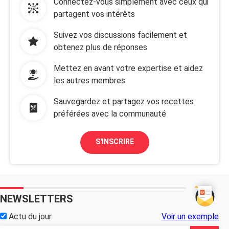
Connectez-vous simplement avec ceux qui
partagent vos intérêts
Suivez vos discussions facilement et
obtenez plus de réponses
Mettez en avant votre expertise et aidez
les autres membres
Sauvegardez et partagez vos recettes
préférées avec la communauté
S'INSCRIRE
NEWSLETTERS
Actu du jour
Voir un exemple