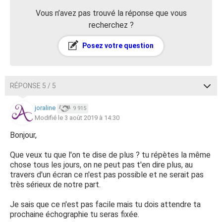
Vous n’avez pas trouvé la réponse que vous
recherchez ?
Posez votre question
RÉPONSE 5 / 5
joraline
9 915
Modifié le 3 août 2019 à 14:30
Bonjour,
Que veux tu que l'on te dise de plus ? tu répètes la même
chose tous les jours, on ne peut pas t'en dire plus, au
travers d'un écran ce n'est pas possible et ne serait pas
très sérieux de notre part.
Je sais que ce n'est pas facile mais tu dois attendre ta
prochaine échographie tu seras fixée.