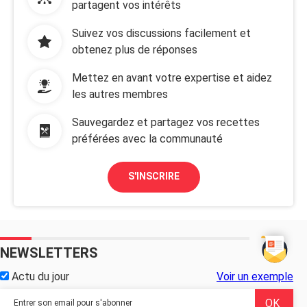
partagent vos intérêts
Suivez vos discussions facilement et
obtenez plus de réponses
Mettez en avant votre expertise et aidez
les autres membres
Sauvegardez et partagez vos recettes
préférées avec la communauté
S'INSCRIRE
NEWSLETTERS
Actu du jour
Voir un exemple