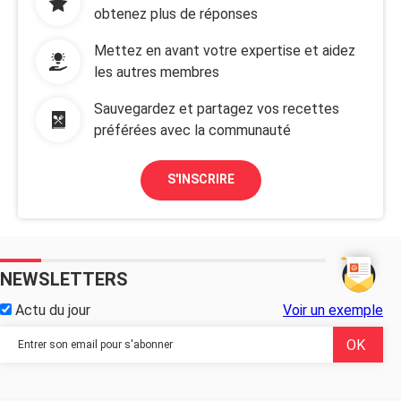
obtenez plus de réponses
Mettez en avant votre expertise et aidez
les autres membres
Sauvegardez et partagez vos recettes
préférées avec la communauté
S'INSCRIRE
NEWSLETTERS
Actu du jour
Voir un exemple