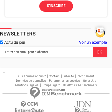
S'INSCRIRE
NEWSLETTERS
Actu du jour
Voir un exemple
...
Qui sommes-nous ?
Contact
Publicité
Recrutement
Données personnelles
Paramétrer les cookies
Gérer Utiq
Mentions légales
Groupe Figaro
© 2026 CCM Benchmark