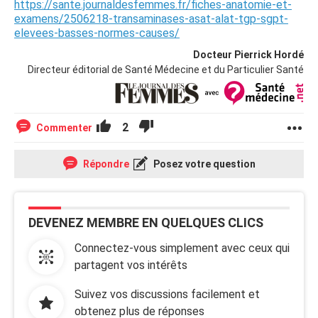
https://sante.journaldesfemmes.fr/fiches-anatomie-et-
examens/2506218-transaminases-asat-alat-tgp-sgpt-
elevees-basses-normes-causes/
Docteur Pierrick Hordé
Directeur éditorial de Santé Médecine et du Particulier Santé
2
Commenter
Répondre
Posez votre question
DEVENEZ MEMBRE EN QUELQUES CLICS
Connectez-vous simplement avec ceux qui
partagent vos intérêts
Suivez vos discussions facilement et
obtenez plus de réponses