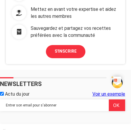
Mettez en avant votre expertise et aidez
les autres membres
Sauvegardez et partagez vos recettes
préférées avec la communauté
S'INSCRIRE
NEWSLETTERS
Actu du jour
Voir un exemple
...