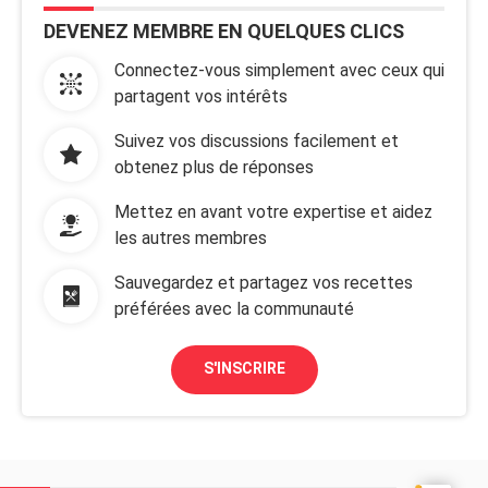
DEVENEZ MEMBRE EN QUELQUES CLICS
Connectez-vous simplement avec ceux qui
partagent vos intérêts
Suivez vos discussions facilement et
obtenez plus de réponses
Mettez en avant votre expertise et aidez
les autres membres
Sauvegardez et partagez vos recettes
préférées avec la communauté
S'INSCRIRE