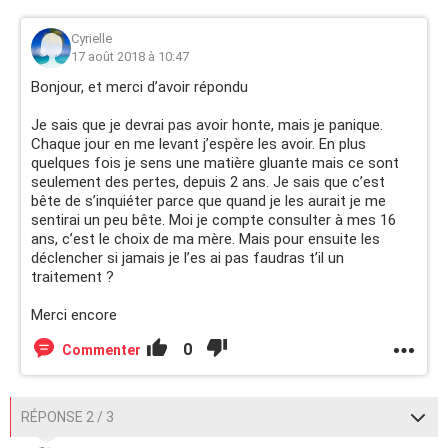
Cyrielle
17 août 2018 à 10:47
Bonjour, et merci d’avoir répondu
Je sais que je devrai pas avoir honte, mais je panique.
Chaque jour en me levant j’espère les avoir. En plus
quelques fois je sens une matière gluante mais ce sont
seulement des pertes, depuis 2 ans. Je sais que c’est
bête de s’inquiéter parce que quand je les aurait je me
sentirai un peu bête. Moi je compte consulter à mes 16
ans, c’est le choix de ma mère. Mais pour ensuite les
déclencher si jamais je l’es ai pas faudras t’il un
traitement ?
Merci encore
0
Commenter
RÉPONSE 2 / 3