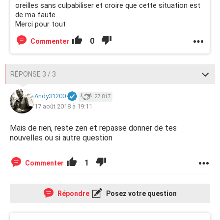
oreilles sans culpabiliser et croire que cette situation est
de ma faute.
Merci pour tout
0
Commenter
RÉPONSE 3 / 3
Andy31200
27 817
17 août 2018 à 19:11
Mais de rien, reste zen et repasse donner de tes
nouvelles ou si autre question
1
Commenter
Répondre
Posez votre question