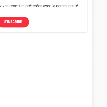
z vos recettes préférées avec la communauté
S'INSCRIRE