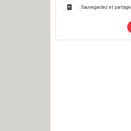
Sauvegardez et partage