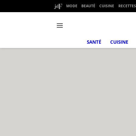
MODE
BEAUTÉ
CUISINE
RECETTES
SANTÉ
CUISINE