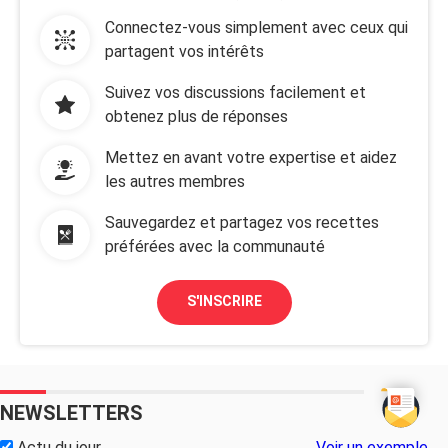
Connectez-vous simplement avec ceux qui
partagent vos intérêts
Suivez vos discussions facilement et
obtenez plus de réponses
Mettez en avant votre expertise et aidez
les autres membres
Sauvegardez et partagez vos recettes
préférées avec la communauté
S'INSCRIRE
NEWSLETTERS
Actu du jour
Voir un exemple