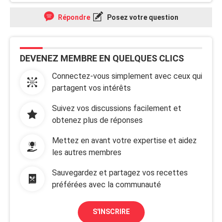
Répondre
Posez votre question
DEVENEZ MEMBRE EN QUELQUES CLICS
Connectez-vous simplement avec ceux qui
partagent vos intérêts
Suivez vos discussions facilement et
obtenez plus de réponses
Mettez en avant votre expertise et aidez
les autres membres
Sauvegardez et partagez vos recettes
préférées avec la communauté
S'INSCRIRE