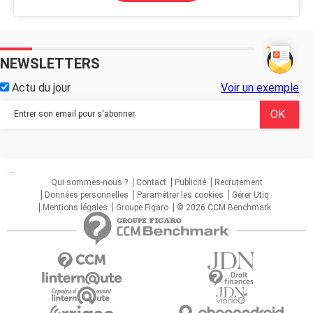
NEWSLETTERS
Actu du jour
Voir un exemple
...
Qui sommes-nous ?
Contact
Publicité
Recrutement
Données personnelles
Paramétrer les cookies
Gérer Utiq
Mentions légales
Groupe Figaro
© 2026 CCM Benchmark