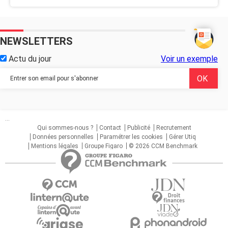
NEWSLETTERS
Actu du jour
Voir un exemple
...
Qui sommes-nous ?
Contact
Publicité
Recrutement
Données personnelles
Paramétrer les cookies
Gérer Utiq
Mentions légales
Groupe Figaro
© 2026 CCM Benchmark