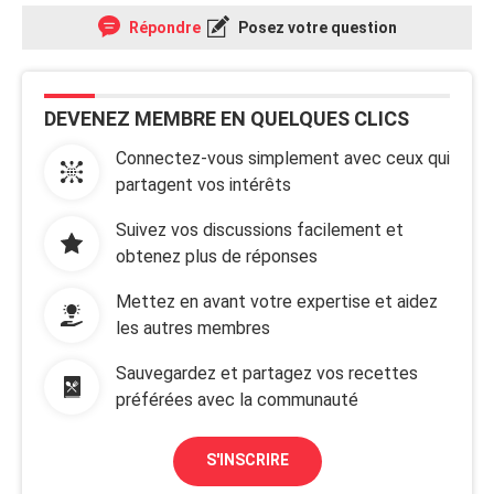
Répondre
Posez votre question
DEVENEZ MEMBRE EN QUELQUES CLICS
Connectez-vous simplement avec ceux qui
partagent vos intérêts
Suivez vos discussions facilement et
obtenez plus de réponses
Mettez en avant votre expertise et aidez
les autres membres
Sauvegardez et partagez vos recettes
préférées avec la communauté
S'INSCRIRE