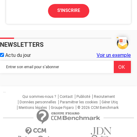
S'INSCRIRE
NEWSLETTERS
Actu du jour
Voir un exemple
...
Qui sommes-nous ?
Contact
Publicité
Recrutement
Données personnelles
Paramétrer les cookies
Gérer Utiq
Mentions légales
Groupe Figaro
© 2026 CCM Benchmark