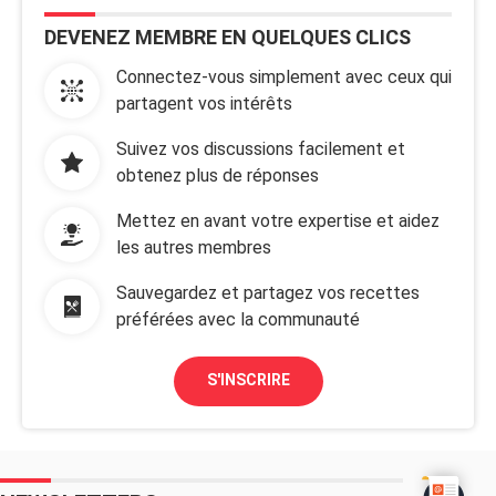
DEVENEZ MEMBRE EN QUELQUES CLICS
Connectez-vous simplement avec ceux qui
partagent vos intérêts
Suivez vos discussions facilement et
obtenez plus de réponses
Mettez en avant votre expertise et aidez
les autres membres
Sauvegardez et partagez vos recettes
préférées avec la communauté
S'INSCRIRE