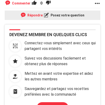
0
Commenter
Répondre
Posez votre question
DEVENEZ MEMBRE EN QUELQUES CLICS
Connectez-vous simplement avec ceux qui
partagent vos intérêts
Suivez vos discussions facilement et
obtenez plus de réponses
Mettez en avant votre expertise et aidez
les autres membres
Sauvegardez et partagez vos recettes
préférées avec la communauté