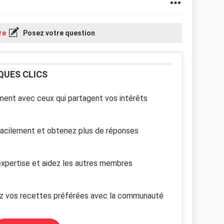
re
Posez votre question
QUES CLICS
ent avec ceux qui partagent vos intérêts
facilement et obtenez plus de réponses
xpertise et aidez les autres membres
z vos recettes préférées avec la communauté