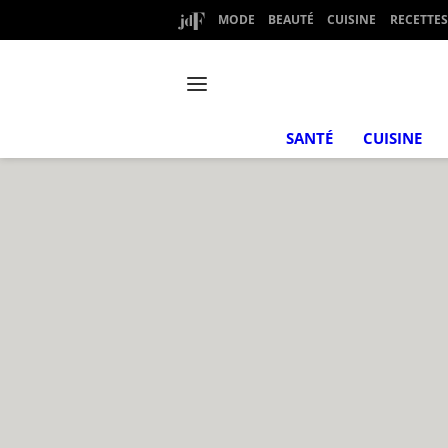
MODE
BEAUTÉ
CUISINE
RECETTES
SANTÉ
CUISINE