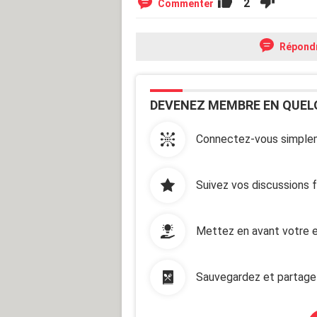
2
Commenter
Répond
DEVENEZ MEMBRE EN QUEL
Connectez-vous simplem
Suivez vos discussions 
Mettez en avant votre e
Sauvegardez et partage