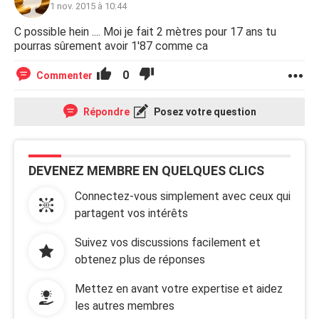
1 nov. 2015 à 10:44
C possible hein .... Moi je fait 2 mètres pour 17 ans tu
pourras sûrement avoir 1'87 comme ca
0
Commenter
Répondre
Posez votre question
DEVENEZ MEMBRE EN QUELQUES CLICS
Connectez-vous simplement avec ceux qui
partagent vos intérêts
Suivez vos discussions facilement et
obtenez plus de réponses
Mettez en avant votre expertise et aidez
les autres membres