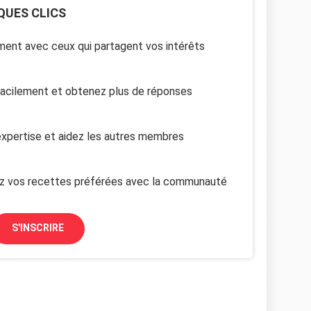
QUES CLICS
ent avec ceux qui partagent vos intérêts
facilement et obtenez plus de réponses
xpertise et aidez les autres membres
z vos recettes préférées avec la communauté
S'INSCRIRE