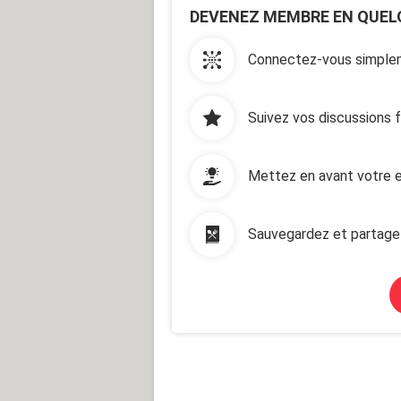
DEVENEZ MEMBRE EN QUEL
Connectez-vous simplem
Suivez vos discussions 
Mettez en avant votre e
Sauvegardez et partage