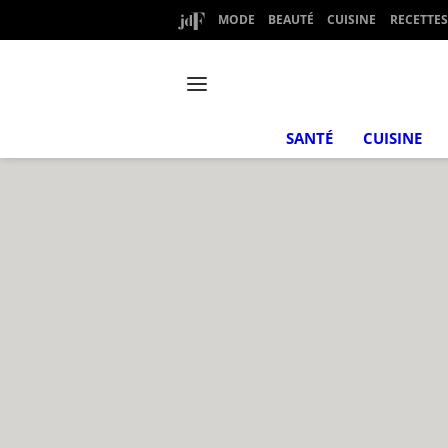
MODE
BEAUTÉ
CUISINE
RECETTES
SANTÉ
CUISINE