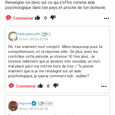
Renseigne-toi donc sur ce qui s'offre comme aide
psychologique dans ton pays et proche de ton domicile.
0
Commenter
Melinalature99
1
13 nov. 2015 à 23:34
Oh, t'as vraiment tout comprit.. Merci beaucoup pour ta
compréhension, et ta réponse utile.. De plus, avec les
contrôles cette période, je stresse 10 fois plus.. Je
stresse tellement que je deviens très sensible, un mot
mal placé peut me mettre hors de moi :/ Tu pense
vraiment que si je me renseigne sur un aide
psychologique, je saurai comment euh.. oublier?
0
Commenter
begonie
9 265
14 nov. 2015 à 02:20