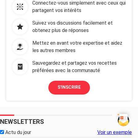
Connectez-vous simplement avec ceux qui
partagent vos intérêts
Suivez vos discussions facilement et
obtenez plus de réponses
Mettez en avant votre expertise et aidez
les autres membres
Sauvegardez et partagez vos recettes
préférées avec la communauté
S'INSCRIRE
NEWSLETTERS
Actu du jour
Voir un exemple