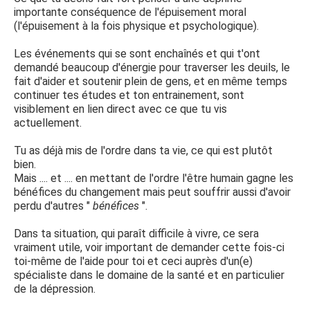
importante conséquence de l'épuisement moral
(l'épuisement à la fois physique et psychologique).
Les événements qui se sont enchaînés et qui t'ont
demandé beaucoup d'énergie pour traverser les deuils, le
fait d'aider et soutenir plein de gens, et en même temps
continuer tes études et ton entrainement, sont
visiblement en lien direct avec ce que tu vis
actuellement.
Tu as déjà mis de l'ordre dans ta vie, ce qui est plutôt
bien.
Mais .... et .... en mettant de l'ordre l'être humain gagne les
bénéfices du changement mais peut souffrir aussi d'avoir
perdu d'autres "
bénéfices
".
Dans ta situation, qui paraît difficile à vivre, ce sera
vraiment utile, voir important de demander cette fois-ci
toi-même de l'aide pour toi et ceci auprès d'un(e)
spécialiste dans le domaine de la santé et en particulier
de la dépression.