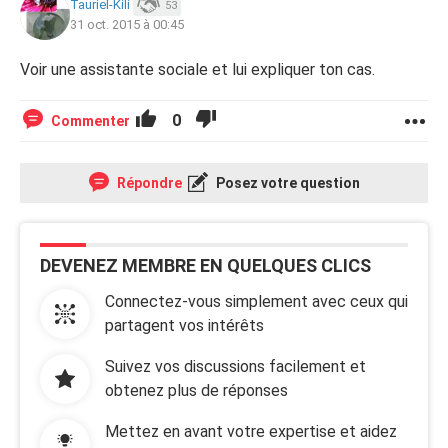
Tauriel-Kili
53
31 oct. 2015 à 00:45
Voir une assistante sociale et lui expliquer ton cas.
0
Commenter
Répondre
Posez votre question
DEVENEZ MEMBRE EN QUELQUES CLICS
Connectez-vous simplement avec ceux qui
partagent vos intérêts
Suivez vos discussions facilement et
obtenez plus de réponses
Mettez en avant votre expertise et aidez