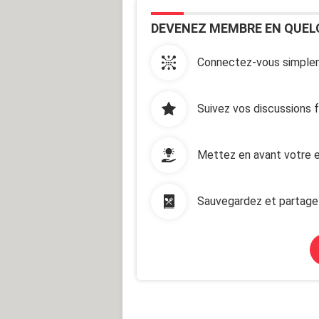
DEVENEZ MEMBRE EN QUEL
Connectez-vous simplem
Suivez vos discussions 
Mettez en avant votre e
Sauvegardez et partage