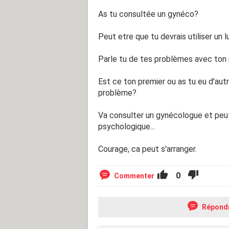
As tu consultée un gynéco?
Peut etre que tu devrais utiliser un lu
Parle tu de tes problèmes avec ton 
Est ce ton premier ou as tu eu d'aut
problème?
Va consulter un gynécologue et peut
psychologique...
Courage, ca peut s'arranger.
0
Commenter
Répond