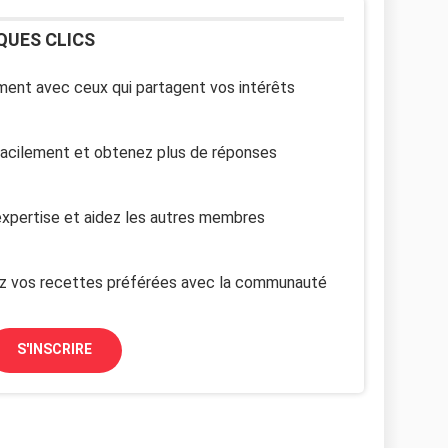
QUES CLICS
ent avec ceux qui partagent vos intérêts
facilement et obtenez plus de réponses
xpertise et aidez les autres membres
z vos recettes préférées avec la communauté
S'INSCRIRE