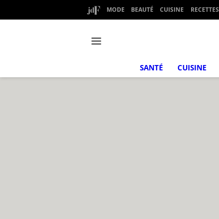
MODE
BEAUTÉ
CUISINE
RECETTES
SANTÉ
CUISINE