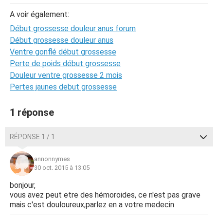
A voir également:
Début grossesse douleur anus forum
Début grossesse douleur anus
Ventre gonflé début grossesse
Perte de poids début grossesse
Douleur ventre grossesse 2 mois
Pertes jaunes debut grossesse
1 réponse
RÉPONSE 1 / 1
annonnymes
30 oct. 2015 à 13:05
bonjour,
vous avez peut etre des hémoroides, ce n'est pas grave
mais c'est douloureux,parlez en a votre medecin