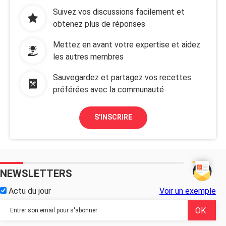
Suivez vos discussions facilement et
obtenez plus de réponses
Mettez en avant votre expertise et aidez
les autres membres
Sauvegardez et partagez vos recettes
préférées avec la communauté
S'INSCRIRE
NEWSLETTERS
Actu du jour
Voir un exemple